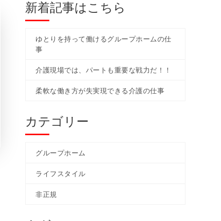
新着記事はこちら
ゆとりを持って働けるグループホームの仕
事
介護現場では、パートも重要な戦力だ！！
柔軟な働き方が失実現できる介護の仕事
カテゴリー
グループホーム
ライフスタイル
非正規