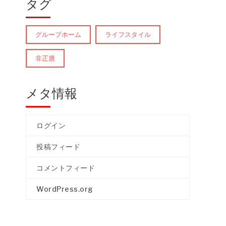
タグ
グループホーム
ライフスタイル
非正規
メタ情報
ログイン
投稿フィード
コメントフィード
WordPress.org