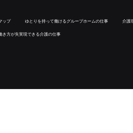
マップ
ゆとりを持って働けるグループホームの仕事
介護
働き方が失実現できる介護の仕事