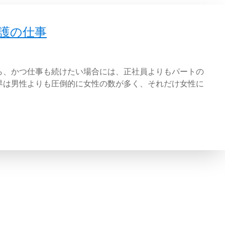
護の仕事
ら、かつ仕事も続けたい場合には、正社員よりもパートの
界は男性よりも圧倒的に女性の数が多く、それだけ女性に