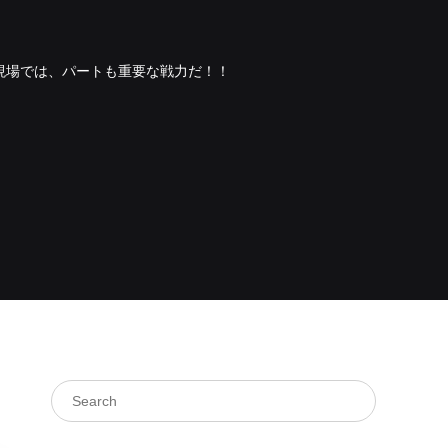
現場では、パートも重要な戦力だ！！